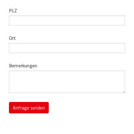
PLZ
Ort
Bemerkungen