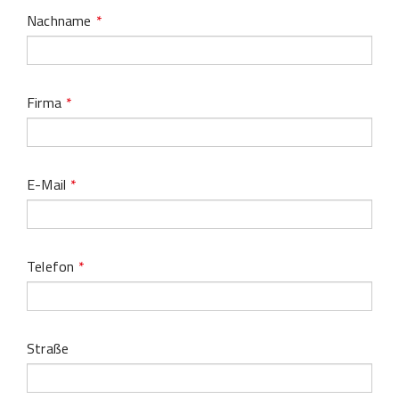
Nachname
*
Firma
*
E-Mail
*
Telefon
*
Straße