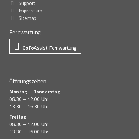
Support
Impressum
Sitemap
Fernwartung
GoTo
Assist Fernwartung
Öffnungszeiten
Montag – Donnerstag
08.30 – 12.00 Uhr
13.30 – 16.30 Uhr
Freitag
08.30 – 12.00 Uhr
13.30 – 16.00 Uhr