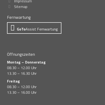
Impressum
Sitemap
Fernwartung
GoTo
Assist Fernwartung
Öffnungszeiten
Montag – Donnerstag
08.30 – 12.00 Uhr
13.30 – 16.30 Uhr
Freitag
08.30 – 12.00 Uhr
13.30 – 16.00 Uhr