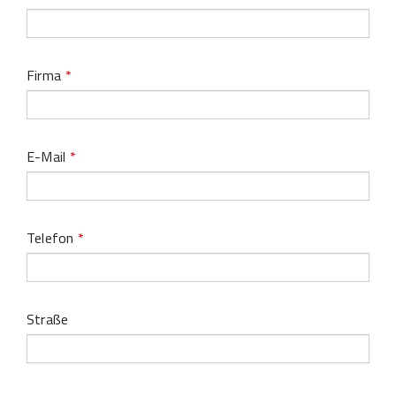
Firma
*
E-Mail
*
Telefon
*
Straße