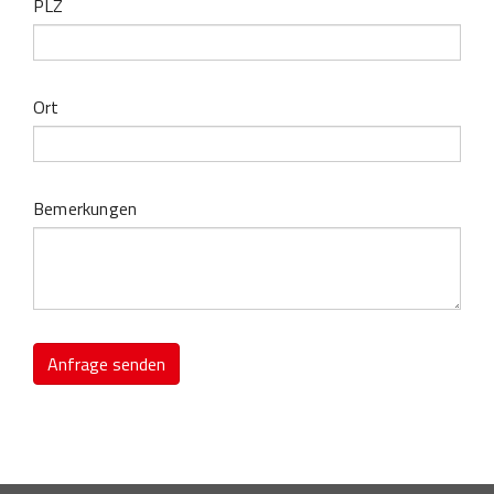
PLZ
Ort
Bemerkungen